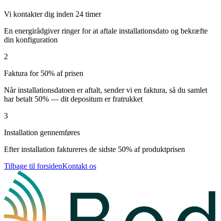
Vi kontakter dig inden 24 timer
En energirådgiver ringer for at aftale installationsdato og bekræfte
din konfiguration
2
Faktura for 50% af prisen
Når installationsdatoen er aftalt, sender vi en faktura, så du samlet
har betalt 50% — dit depositum er fratrukket
3
Installation gennemføres
Efter installation faktureres de sidste 50% af produktprisen
Tilbage til forsiden
Kontakt os