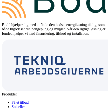
Bodil hjælper dig med at finde den bedste energiløsning til dig, som
både tilgodeser din pengepung og miljøet. Når den rigtige løsning er
fundet hjælper vi med finansiering, tilskud og installation.
Produkter
Få et tilbud
Solceller