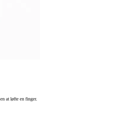
n at løfte en finger.