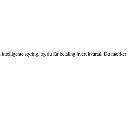
en intelligente styring, og du får betaling hvert kvartal. Du mærker