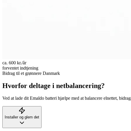
ca. 600 kr./år
forventet indtjening
Bidrag til et grønnere Danmark
Hvorfor deltage i netbalancering?
Ved at lade dit Emaldo batteri hjælpe med at balancere elnettet, bidra
Installer og glem det