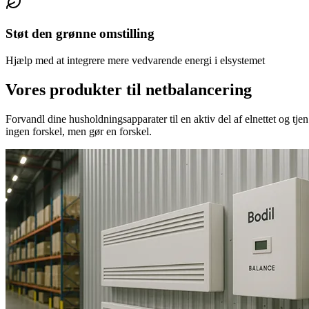
Støt den grønne omstilling
Hjælp med at integrere mere vedvarende energi i elsystemet
Vores produkter til netbalancering
Forvandl dine husholdningsapparater til en aktiv del af elnettet og tjen 
ingen forskel, men gør en forskel.