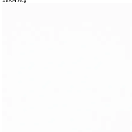
BEAM Plug