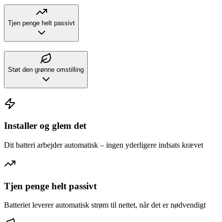
Tjen penge helt passivt
Støt den grønne omstilling
Installer og glem det
Dit batteri arbejder automatisk – ingen yderligere indsats krævet
Tjen penge helt passivt
Batteriet leverer automatisk strøm til nettet, når det er nødvendigt