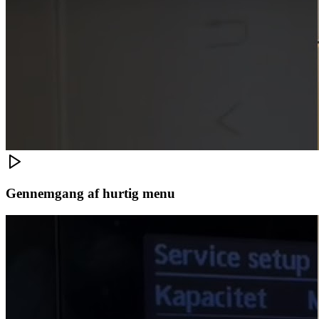
Gennemgang af hurtig menu