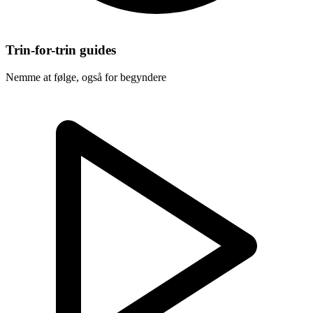
Trin-for-trin guides
Nemme at følge, også for begyndere