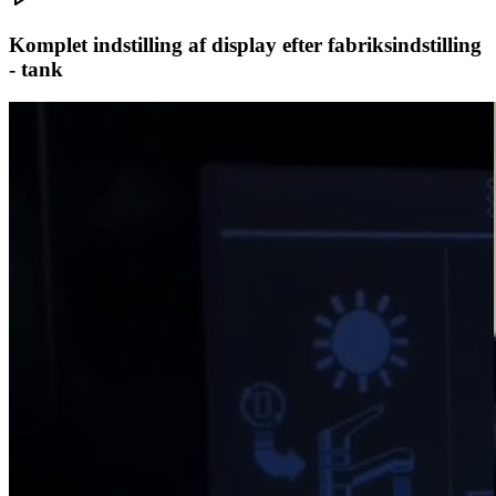
Komplet indstilling af display efter fabriksindstilling
- tank