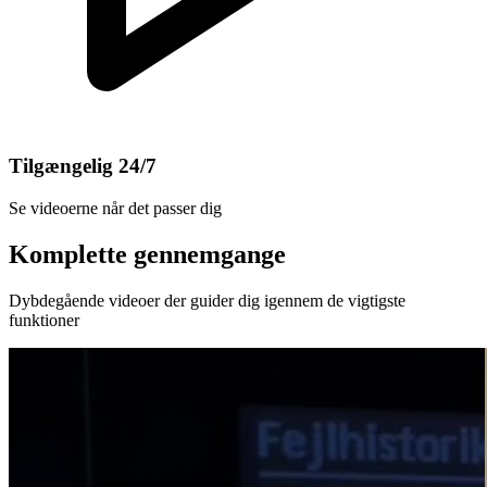
Tilgængelig 24/7
Se videoerne når det passer dig
Komplette gennemgange
Dybdegående videoer der guider dig igennem de vigtigste
funktioner