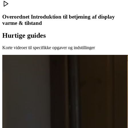
Overordnet Introduktion til betjening af display
varme & tilstand
Hurtige guides
Korte videoer til specifikke opgaver og indstillinger