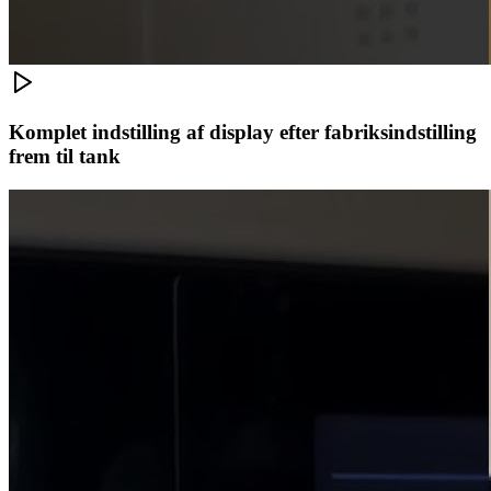
Komplet indstilling af display efter fabriksindstilling
frem til tank