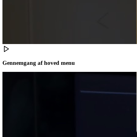
Gennemgang af hoved menu