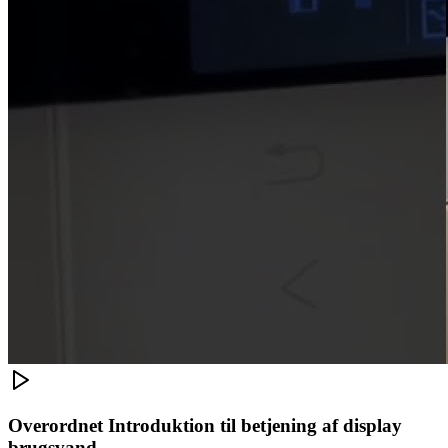
Overordnet Introduktion til betjening af display
brugsvand