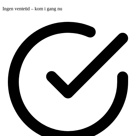
Ingen ventetid – kom i gang nu