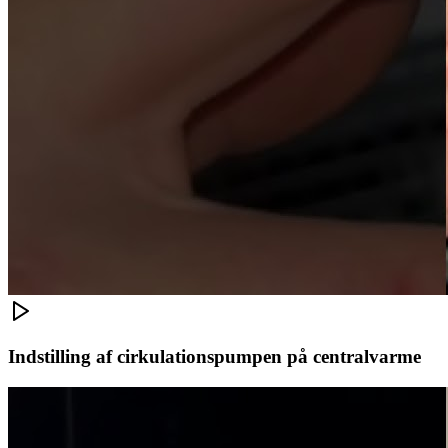
Indstilling af cirkulationspumpen på centralvarme