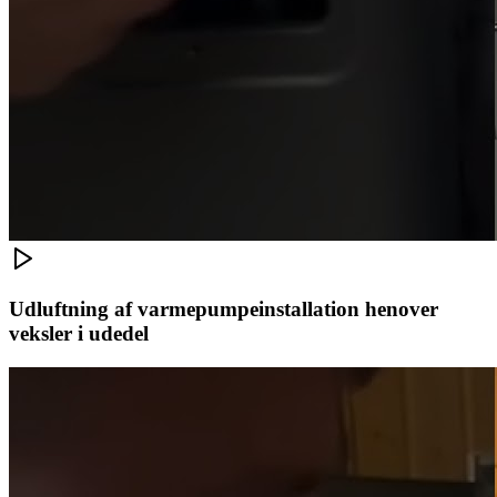
Udluftning af varmepumpeinstallation henover
veksler i udedel