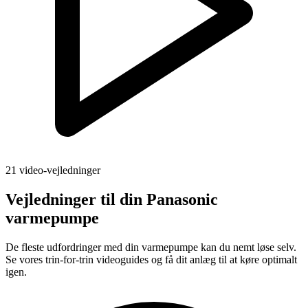
21 video-vejledninger
Vejledninger til din Panasonic
varmepumpe
De fleste udfordringer med din varmepumpe kan du nemt løse selv.
Se vores trin-for-trin videoguides og få dit anlæg til at køre optimalt
igen.