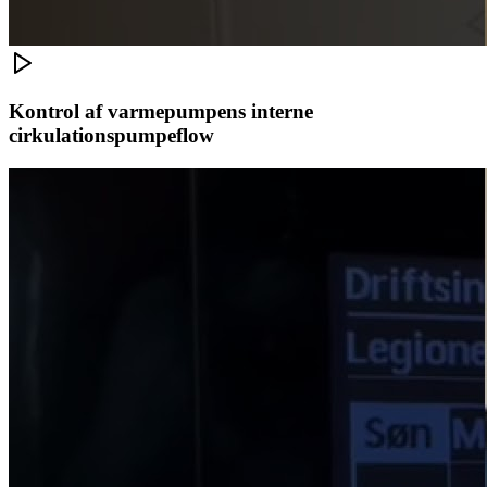
Kontrol af varmepumpens interne
cirkulationspumpeflow