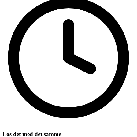
Løs det med det samme