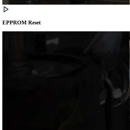
EPPROM Reset