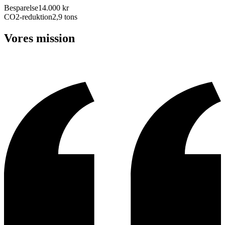
Besparelse
14.000 kr
CO2-reduktion
2,9 tons
Vores mission