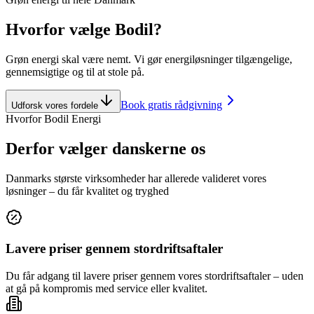
Hvorfor vælge Bodil?
Grøn energi skal være nemt. Vi gør energiløsninger tilgængelige,
gennemsigtige og til at stole på.
Book gratis rådgivning
Udforsk vores fordele
Hvorfor Bodil Energi
Derfor vælger danskerne os
Danmarks største virksomheder har allerede valideret vores
løsninger – du får kvalitet og tryghed
Lavere priser gennem stordriftsaftaler
Du får adgang til lavere priser gennem vores stordriftsaftaler – uden
at gå på kompromis med service eller kvalitet.