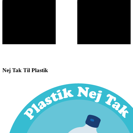
Nej Tak Til Plastik