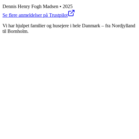
Dennis Henry Fogh Madsen
•
2025
Se flere anmeldelser på Trustpilot
Vi har hjulpet familier og husejere i hele Danmark – fra Nordjylland
til Bornholm.