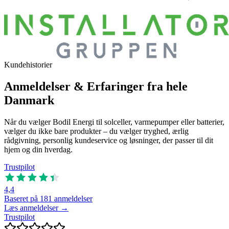
Kundehistorier
Anmeldelser & Erfaringer fra hele
Danmark
Når du vælger Bodil Energi til solceller, varmepumper eller batterier,
vælger du ikke bare produkter – du vælger tryghed, ærlig
rådgivning, personlig kundeservice og løsninger, der passer til dit
hjem og din hverdag.
Trustpilot
4,4
Baseret på 181 anmeldelser
Læs anmeldelser →
Trustpilot