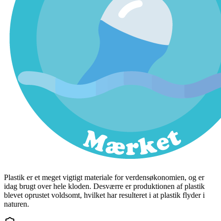
Plastik er et meget vigtigt materiale for verdensøkonomien, og er
idag brugt over hele kloden. Desværre er produktionen af plastik
blevet oprustet voldsomt, hvilket har resulteret i at plastik flyder i
naturen.