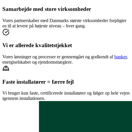
Samarbejde med store virksomheder
Vores partnerskaber med Danmarks største virksomheder forpligter
os til at levere på højeste niveau – hver gang.
Vi er allerede kvalitetstjekket
Vores løsninger og processer er gennemgået og godkendt af
banker
,
energiselskaber og ejendomsmæglere.
Faste installatører = færre fejl
Vi bruger kun faste, certificerede installatører og følger op hele vejen
igennem installationen.