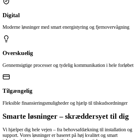
Digital
Moderne løsninger med smart energistyring og fjernovervågning
Overskuelig
Gennemsigtige processer og tydelig kommunikation i hele forløbet
Tilgængelig
Fleksible finansieringsmuligheder og hjælp til tilskudsordninger
Smarte løsninger – skræddersyet til dig
Vi hjælper dig hele vejen – fra behovsafdækning til installation og
support. Vores løsninger er baseret på høj kvalitet og smart