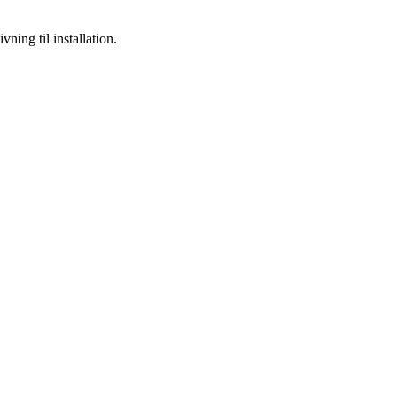
ning til installation.