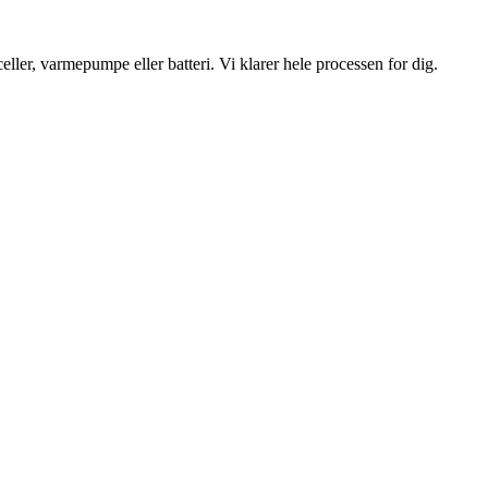
ler, varmepumpe eller batteri. Vi klarer hele processen for dig.