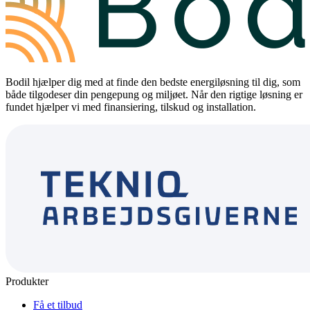
Bodil hjælper dig med at finde den bedste energiløsning til dig, som
både tilgodeser din pengepung og miljøet. Når den rigtige løsning er
fundet hjælper vi med finansiering, tilskud og installation.
Produkter
Få et tilbud