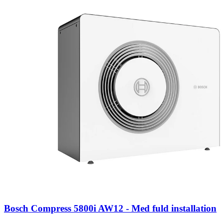
Bosch Compress 5800i AW12 - Med fuld installation