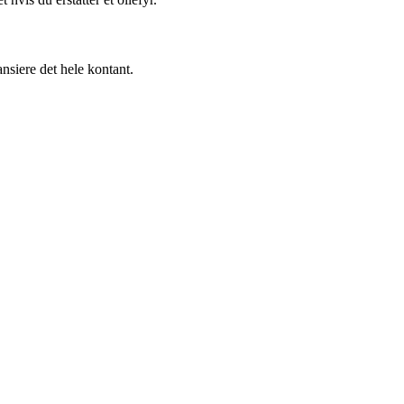
nsiere det hele kontant.