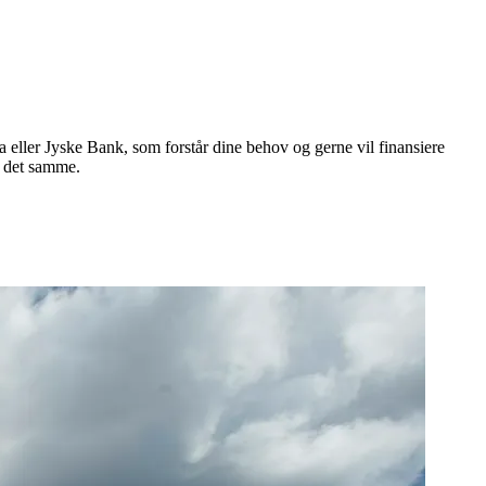
 eller Jyske Bank, som forstår dine behov og gerne vil finansiere
 det samme.