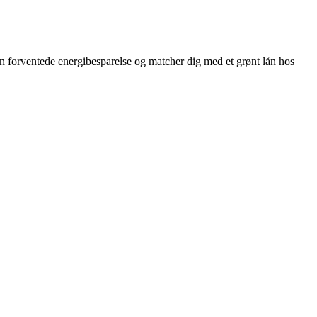
in forventede energibesparelse og matcher dig med et grønt lån hos