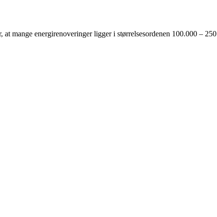
, at mange energirenoveringer ligger i størrelsesordenen 100.000 – 250