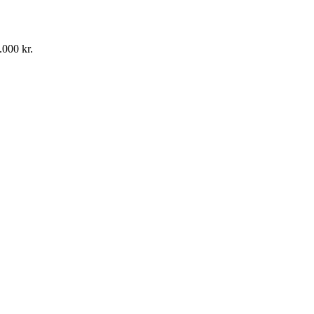
.000 kr.