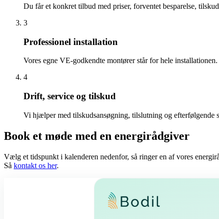
Du får et konkret tilbud med priser, forventet besparelse, tilsk
3
Professionel installation
Vores egne VE-godkendte montører står for hele installationen. E
4
Drift, service og tilskud
Vi hjælper med tilskudsansøgning, tilslutning og efterfølgende s
Book et møde med en energirådgiver
Vælg et tidspunkt i kalenderen nedenfor, så ringer en af vores energir
Så
kontakt os her
.