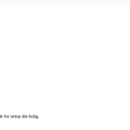
e for netop din bolig.