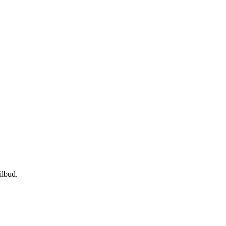
ilbud.