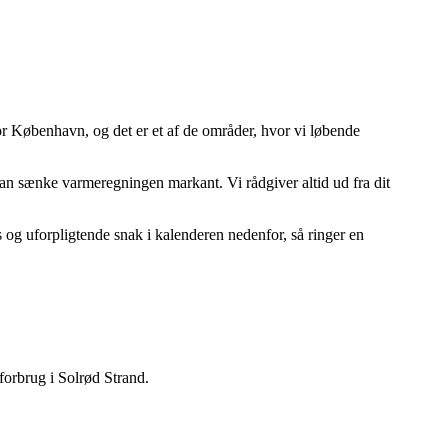
r København, og det er et af de områder, hvor vi løbende
kan sænke varmeregningen markant. Vi rådgiver altid ud fra dit
og uforpligtende snak i kalenderen nedenfor, så ringer en
 forbrug i Solrød Strand.