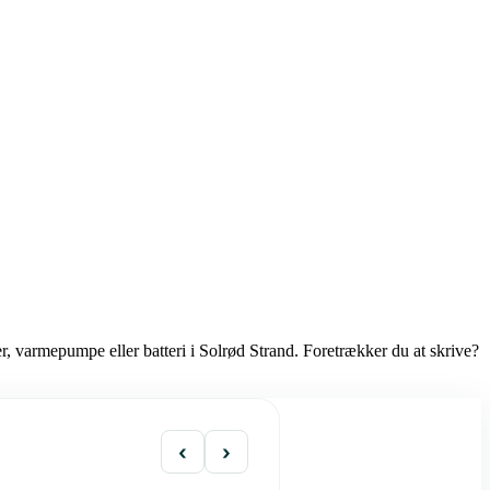
er, varmepumpe eller batteri i Solrød Strand. Foretrækker du at skrive?