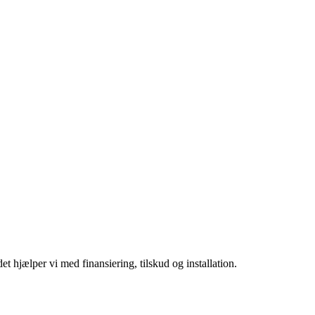
t hjælper vi med finansiering, tilskud og installation.