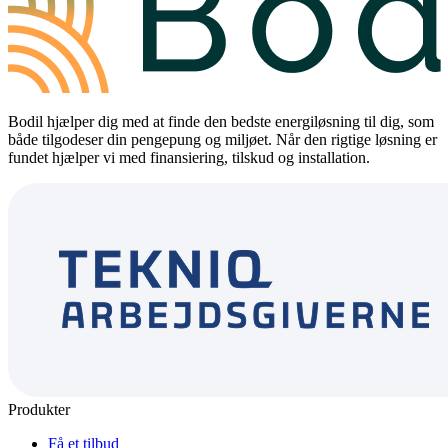
Bodil hjælper dig med at finde den bedste energiløsning til dig, som
både tilgodeser din pengepung og miljøet. Når den rigtige løsning er
fundet hjælper vi med finansiering, tilskud og installation.
Produkter
Få et tilbud