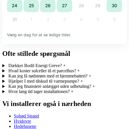
Ofte stillede spørgsmål
Dækker Bodil Energi Greve?
+
Hvad koster solceller til et parcelhus?
+
Kan jeg få nødstrøm med et hjemmebatteri?
+
Hjælper I med tilskud til varmepumpe?
+
Kan jeg finansiere anlægget uden udbetaling?
+
Hvor lang tid tager installationen?
+
Vi installerer også i nærheden
Solrød Strand
Hvidovre
Hedehusene