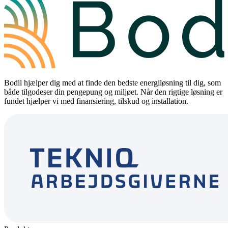
Bodil hjælper dig med at finde den bedste energiløsning til dig, som
både tilgodeser din pengepung og miljøet. Når den rigtige løsning er
fundet hjælper vi med finansiering, tilskud og installation.