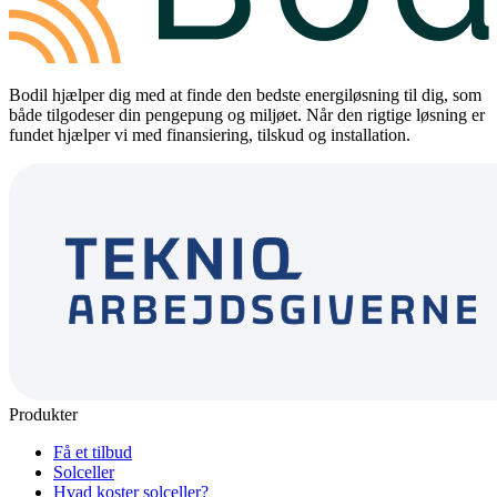
Bodil hjælper dig med at finde den bedste energiløsning til dig, som
både tilgodeser din pengepung og miljøet. Når den rigtige løsning er
fundet hjælper vi med finansiering, tilskud og installation.
Produkter
Få et tilbud
Solceller
Hvad koster solceller?