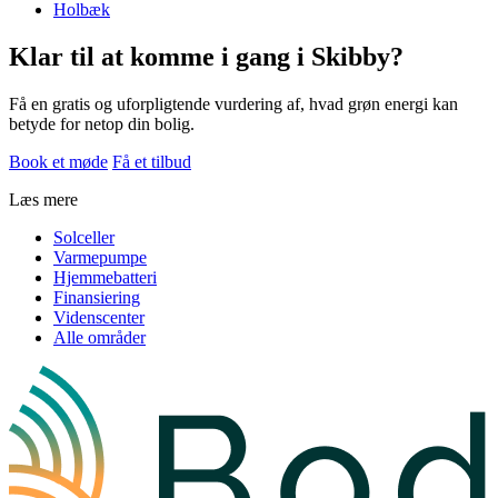
Holbæk
Klar til at komme i gang i Skibby?
Få en gratis og uforpligtende vurdering af, hvad grøn energi kan
betyde for netop din bolig.
Book et møde
Få et tilbud
Læs mere
Solceller
Varmepumpe
Hjemmebatteri
Finansiering
Videnscenter
Alle områder