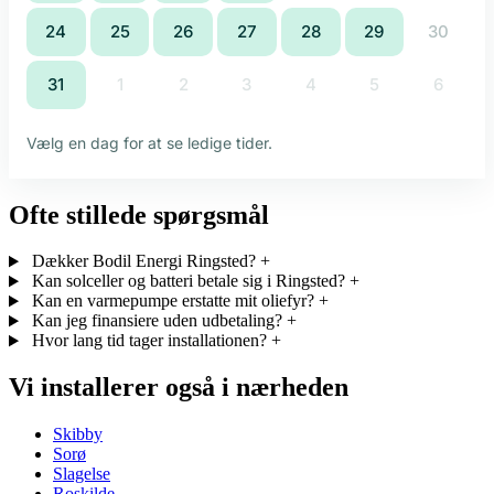
Ofte stillede spørgsmål
Dækker Bodil Energi Ringsted?
+
Kan solceller og batteri betale sig i Ringsted?
+
Kan en varmepumpe erstatte mit oliefyr?
+
Kan jeg finansiere uden udbetaling?
+
Hvor lang tid tager installationen?
+
Vi installerer også i nærheden
Skibby
Sorø
Slagelse
Roskilde