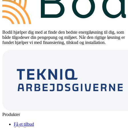
Bodil hjælper dig med at finde den bedste energiløsning til dig, som
både tilgodeser din pengepung og miljøet. Når den rigtige løsning er
fundet hjælper vi med finansiering, tilskud og installation.
Produkter
Få et tilbud