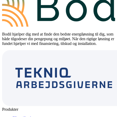
Bodil hjælper dig med at finde den bedste energiløsning til dig, som
både tilgodeser din pengepung og miljøet. Når den rigtige løsning er
fundet hjælper vi med finansiering, tilskud og installation.
Produkter