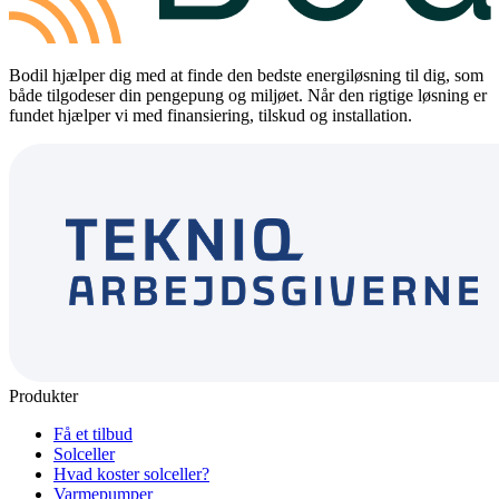
Bodil hjælper dig med at finde den bedste energiløsning til dig, som
både tilgodeser din pengepung og miljøet. Når den rigtige løsning er
fundet hjælper vi med finansiering, tilskud og installation.
Produkter
Få et tilbud
Solceller
Hvad koster solceller?
Varmepumper