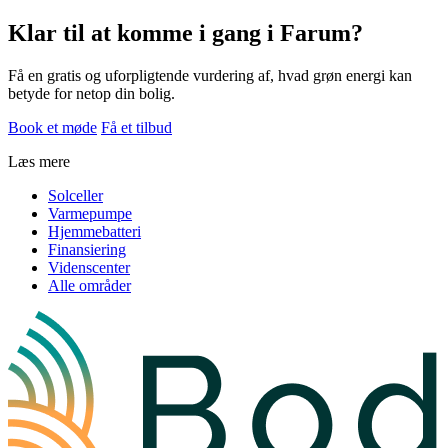
Klar til at komme i gang i Farum?
Få en gratis og uforpligtende vurdering af, hvad grøn energi kan
betyde for netop din bolig.
Book et møde
Få et tilbud
Læs mere
Solceller
Varmepumpe
Hjemmebatteri
Finansiering
Videnscenter
Alle områder