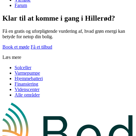
Farum
Klar til at komme i gang i Hillerød?
Få en gratis og uforpligtende vurdering af, hvad grøn energi kan
betyde for netop din bolig.
Book et møde
Få et tilbud
Læs mere
Solceller
Varmepumpe
Hjemmebatteri
Finansiering
Videnscenter
Alle områder