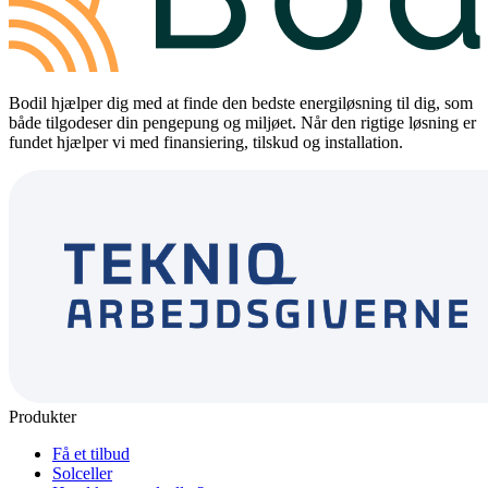
Bodil hjælper dig med at finde den bedste energiløsning til dig, som
både tilgodeser din pengepung og miljøet. Når den rigtige løsning er
fundet hjælper vi med finansiering, tilskud og installation.
Produkter
Få et tilbud
Solceller