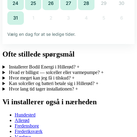
Ofte stillede spørgsmål
Installerer Bodil Energi i Hillerød?
+
Hvad er billigst — solceller eller varmepumpe?
+
Hvor meget kan jeg få i tilskud?
+
Kan solceller og batteri betale sig i Hillerød?
+
Hvor lang tid tager installationen?
+
Vi installerer også i nærheden
Hundested
Allerød
Fredensborg
Frederiksværk
Værløse