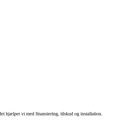
t hjælper vi med finansiering, tilskud og installation.