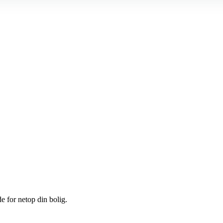
e for netop din bolig.