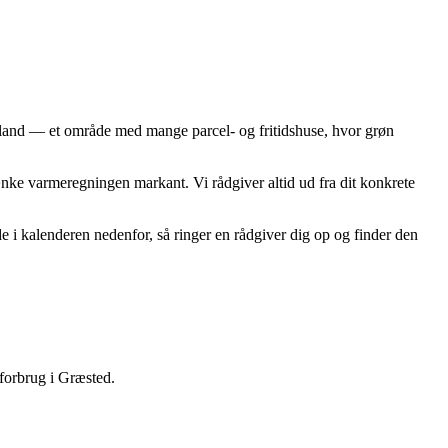
and — et område med mange parcel- og fritidshuse, hvor grøn
nke varmeregningen markant. Vi rådgiver altid ud fra dit konkrete
 i kalenderen nedenfor, så ringer en rådgiver dig op og finder den
 forbrug i Græsted.