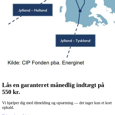
Lås en garanteret månedlig indtægt på
550 kr.
Vi hjælper dig med tilmelding og opsætning — det tager kun et kort
opkald.