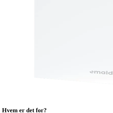
Hvem er det for?