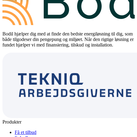
Bodil hjælper dig med at finde den bedste energiløsning til dig, som
både tilgodeser din pengepung og miljøet. Når den rigtige løsning er
fundet hjælper vi med finansiering, tilskud og installation.
Produkter
Få et tilbud