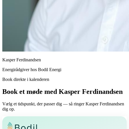
Kasper Ferdinandsen
Energirådgiver hos Bodil Energi
Book direkte i kalenderen
Book et møde med Kasper Ferdinandsen
Vælg et tidspunkt, der passer dig — så ringer Kasper Ferdinandsen
dig op.