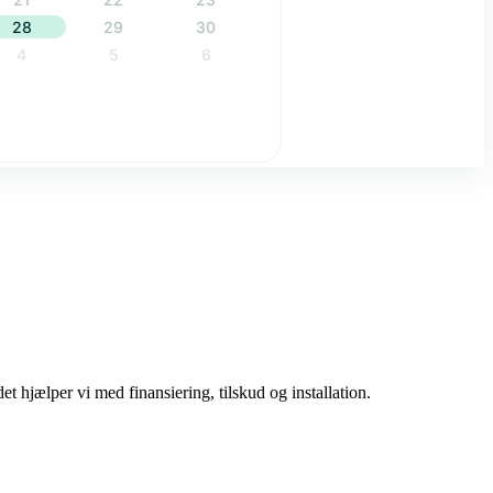
t hjælper vi med finansiering, tilskud og installation.