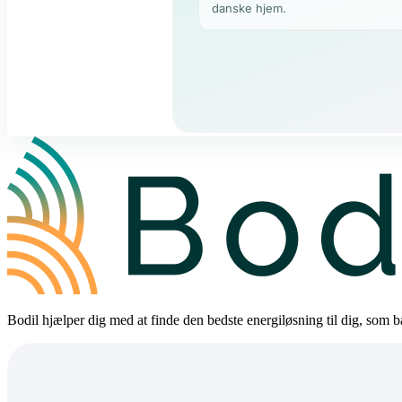
Bodil hjælper dig med at finde den bedste energiløsning til dig, som bå