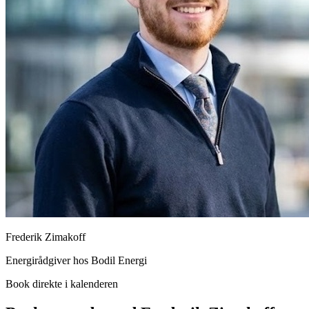
Frederik Zimakoff
Energirådgiver hos Bodil Energi
Book direkte i kalenderen