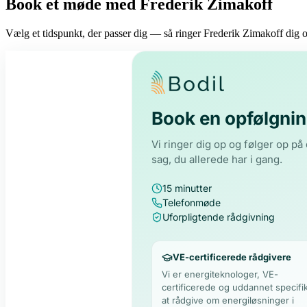
Book et møde med Frederik Zimakoff
Vælg et tidspunkt, der passer dig — så ringer Frederik Zimakoff dig 