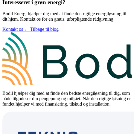
Interesseret i grøn energi?
Bodil Energi hjælper dig med at finde den rigtige energiløsning til
dit hjem. Kontakt os for en gratis, uforpligtende rådgivning.
Kontakt os
← Tilbage til blog
Bodil hjælper dig med at finde den bedste energiløsning til dig, som
både tilgodeser din pengepung og miljøet. Når den rigtige løsning er
fundet hjælper vi med finansiering, tilskud og installation.