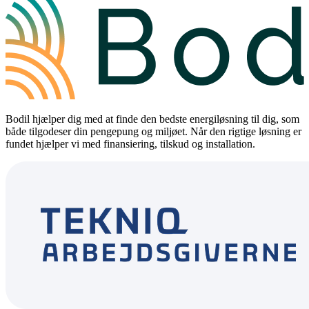
Bodil hjælper dig med at finde den bedste energiløsning til dig, som
både tilgodeser din pengepung og miljøet. Når den rigtige løsning er
fundet hjælper vi med finansiering, tilskud og installation.