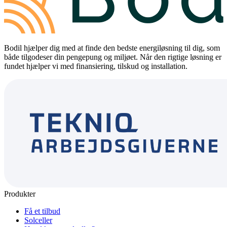
Bodil hjælper dig med at finde den bedste energiløsning til dig, som
både tilgodeser din pengepung og miljøet. Når den rigtige løsning er
fundet hjælper vi med finansiering, tilskud og installation.
Produkter
Få et tilbud
Solceller