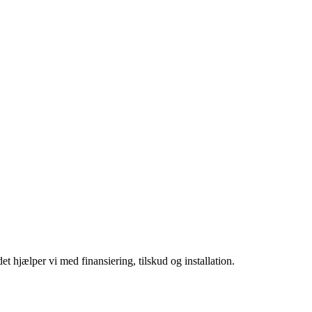
t hjælper vi med finansiering, tilskud og installation.