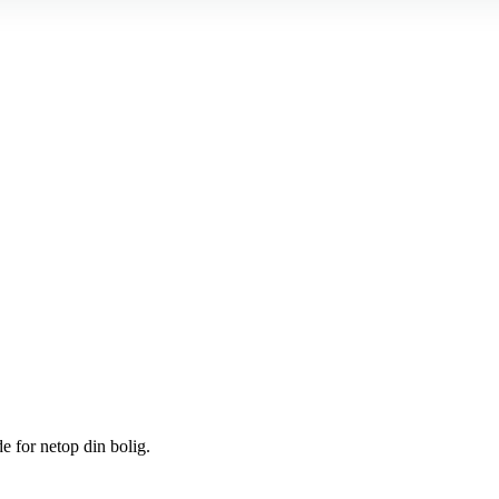
e for netop din bolig.