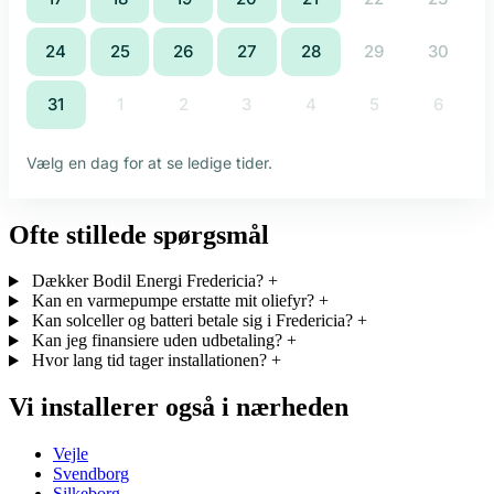
Ofte stillede spørgsmål
Dækker Bodil Energi Fredericia?
+
Kan en varmepumpe erstatte mit oliefyr?
+
Kan solceller og batteri betale sig i Fredericia?
+
Kan jeg finansiere uden udbetaling?
+
Hvor lang tid tager installationen?
+
Vi installerer også i nærheden
Vejle
Svendborg
Silkeborg