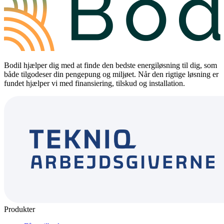
Bodil hjælper dig med at finde den bedste energiløsning til dig, som
både tilgodeser din pengepung og miljøet. Når den rigtige løsning er
fundet hjælper vi med finansiering, tilskud og installation.
Produkter