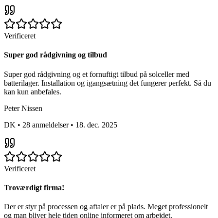
Verificeret
Super god rådgivning og tilbud
Super god rådgivning og et fornuftigt tilbud på solceller med
batterilager. Installation og igangsætning det fungerer perfekt. Så du
kan kun anbefales.
Peter Nissen
DK
•
28 anmeldelser
•
18. dec. 2025
Verificeret
Troværdigt firma!
Der er styr på processen og aftaler er på plads. Meget professionelt
og man bliver hele tiden online informeret om arbejdet.