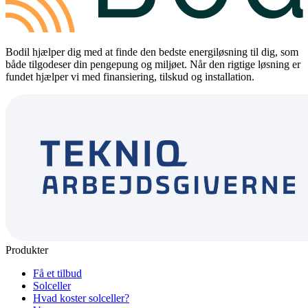
Bodil hjælper dig med at finde den bedste energiløsning til dig, som
både tilgodeser din pengepung og miljøet. Når den rigtige løsning er
fundet hjælper vi med finansiering, tilskud og installation.
Produkter
Få et tilbud
Solceller
Hvad koster solceller?