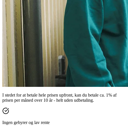
I stedet for at betale hele prisen upfront, kan du betale ca. 1% af
prisen per måned over 10 år - helt uden udbetaling.
Ingen gebyrer og lav rente