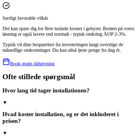
Særligt favorable vilkår
Det kan spare dig for flere tusinde kroner i gebyrer. Renten på vores
løsning er også lavere end normalt - typisk omkring ÅOP 2-3%.
Typisk vil dine besparelser fra investeringen langt overstige de
månedlige omkostninger. Du kan altså tjene penge fra dag ét.
Book gratis rådgivning
Ofte stillede spørgsmål
Hvor lang tid tager installationen?
▼
Hvad koster installation, og er det inkluderet i
prisen?
▼