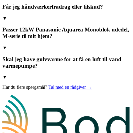
Får jeg håndværkerfradrag eller tilskud?
▼
Passer 12kW Panasonic Aquarea Monoblok udedel,
M-serie til mit hjem?
▼
Skal jeg have gulvvarme for at få en luft-til-vand
varmepumpe?
▼
Har du flere spørgsmål?
Tal med en rådgiver →