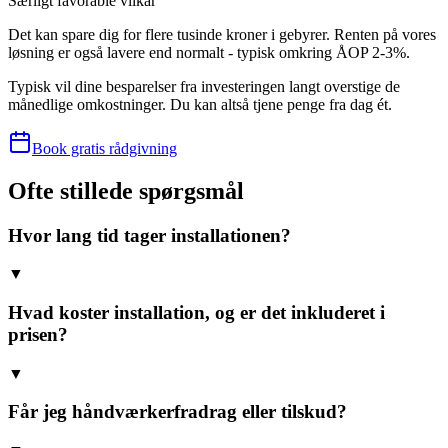
Særligt favorable vilkår
Det kan spare dig for flere tusinde kroner i gebyrer. Renten på vores
løsning er også lavere end normalt - typisk omkring ÅOP 2-3%.
Typisk vil dine besparelser fra investeringen langt overstige de
månedlige omkostninger. Du kan altså tjene penge fra dag ét.
Book gratis rådgivning
Ofte stillede spørgsmål
Hvor lang tid tager installationen?
▼
Hvad koster installation, og er det inkluderet i
prisen?
▼
Får jeg håndværkerfradrag eller tilskud?