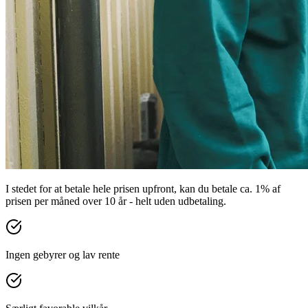
I stedet for at betale hele prisen upfront, kan du betale ca. 1% af
prisen per måned over 10 år - helt uden udbetaling.
Ingen gebyrer og lav rente