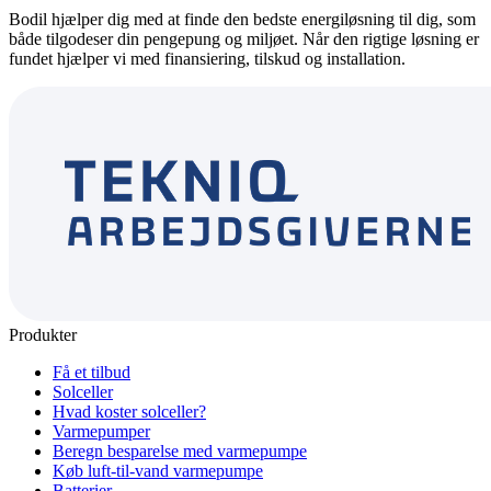
Bodil hjælper dig med at finde den bedste energiløsning til dig, som
både tilgodeser din pengepung og miljøet. Når den rigtige løsning er
fundet hjælper vi med finansiering, tilskud og installation.
Produkter
Få et tilbud
Solceller
Hvad koster solceller?
Varmepumper
Beregn besparelse med varmepumpe
Køb luft-til-vand varmepumpe
Batterier