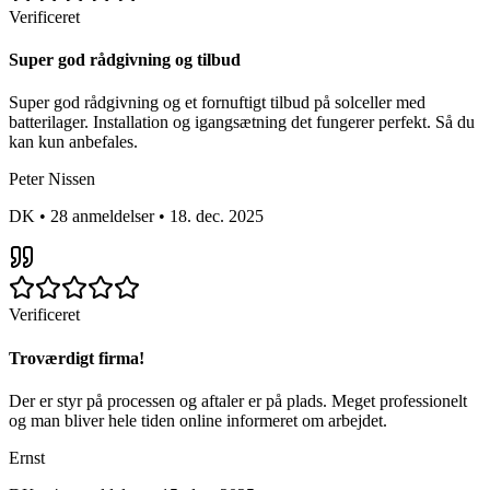
Verificeret
Super god rådgivning og tilbud
Super god rådgivning og et fornuftigt tilbud på solceller med
batterilager. Installation og igangsætning det fungerer perfekt. Så du
kan kun anbefales.
Peter Nissen
DK
•
28 anmeldelser
•
18. dec. 2025
Verificeret
Troværdigt firma!
Der er styr på processen og aftaler er på plads. Meget professionelt
og man bliver hele tiden online informeret om arbejdet.
Ernst