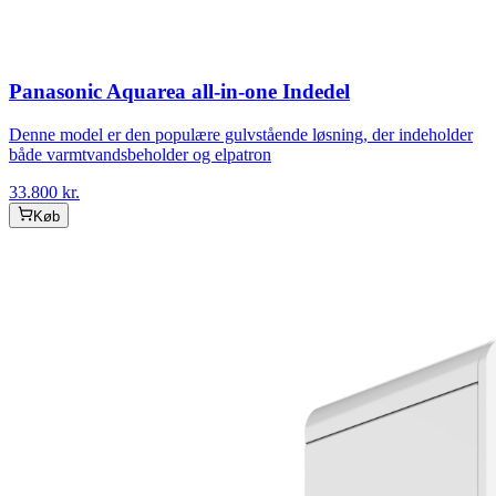
Panasonic Aquarea all-in-one Indedel
Denne model er den populære gulvstående løsning, der indeholder
både varmtvandsbeholder og elpatron
33.800
kr.
Køb