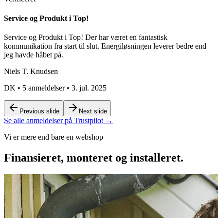
Service og Produkt i Top!
Service og Produkt i Top! Der har været en fantastisk
kommunikation fra start til slut. Energiløsningen leverer bedre end
jeg havde håbet på.
Niels T. Knudsen
DK
•
5 anmeldelser
•
3. jul. 2025
Previous slide
Next slide
Se alle anmeldelser på Trustpilot →
Vi er mere end bare en webshop
Finansieret, monteret og installeret.