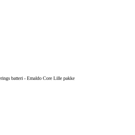
rings batteri - Emaldo Core Lille pakke