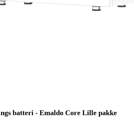
ings batteri - Emaldo Core Lille pakke