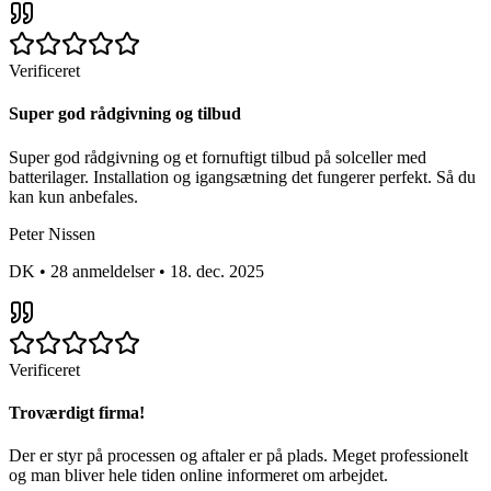
Verificeret
Super god rådgivning og tilbud
Super god rådgivning og et fornuftigt tilbud på solceller med
batterilager. Installation og igangsætning det fungerer perfekt. Så du
kan kun anbefales.
Peter Nissen
DK
•
28 anmeldelser
•
18. dec. 2025
Verificeret
Troværdigt firma!
Der er styr på processen og aftaler er på plads. Meget professionelt
og man bliver hele tiden online informeret om arbejdet.