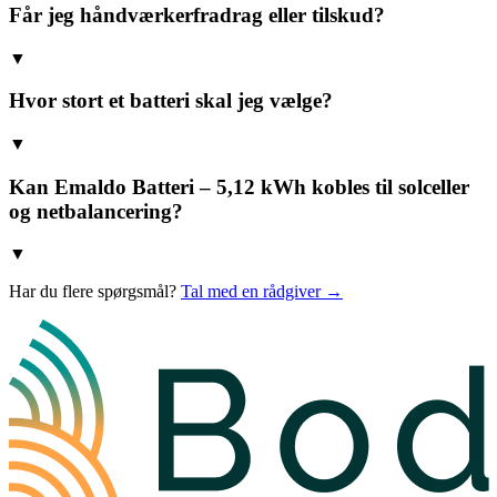
Får jeg håndværkerfradrag eller tilskud?
▼
Hvor stort et batteri skal jeg vælge?
▼
Kan Emaldo Batteri – 5,12 kWh kobles til solceller
og netbalancering?
▼
Har du flere spørgsmål?
Tal med en rådgiver →