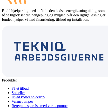
Bodil hjælper dig med at finde den bedste energiløsning til dig, som
både tilgodeser din pengepung og miljøet. Når den rigtige løsning er
fundet hjælper vi med finansiering, tilskud og installation.
Produkter
Få et tilbud
Solceller
Hvad koster solceller?
Varmepumper
Beregn besparelse med varmepumpe