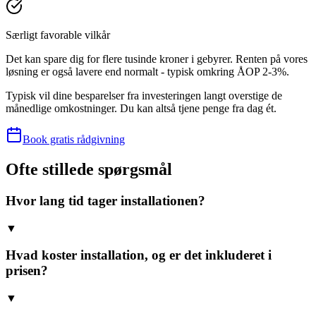
Særligt favorable vilkår
Det kan spare dig for flere tusinde kroner i gebyrer. Renten på vores
løsning er også lavere end normalt - typisk omkring ÅOP 2-3%.
Typisk vil dine besparelser fra investeringen langt overstige de
månedlige omkostninger. Du kan altså tjene penge fra dag ét.
Book gratis rådgivning
Ofte stillede spørgsmål
Hvor lang tid tager installationen?
▼
Hvad koster installation, og er det inkluderet i
prisen?
▼