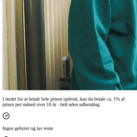
I stedet for at betale hele prisen upfront, kan du betale ca. 1% af
prisen per måned over 10 år - helt uden udbetaling.
Ingen gebyrer og lav rente