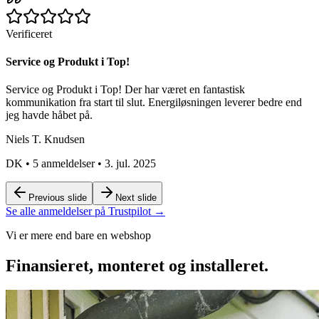
Verificeret
Service og Produkt i Top!
Service og Produkt i Top! Der har været en fantastisk
kommunikation fra start til slut. Energiløsningen leverer bedre end
jeg havde håbet på.
Niels T. Knudsen
DK
•
5 anmeldelser
•
3. jul. 2025
Previous slide
Next slide
Se alle anmeldelser på Trustpilot →
Vi er mere end bare en webshop
Finansieret, monteret og installeret.