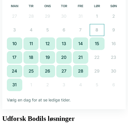
Udforsk Bodils løsninger