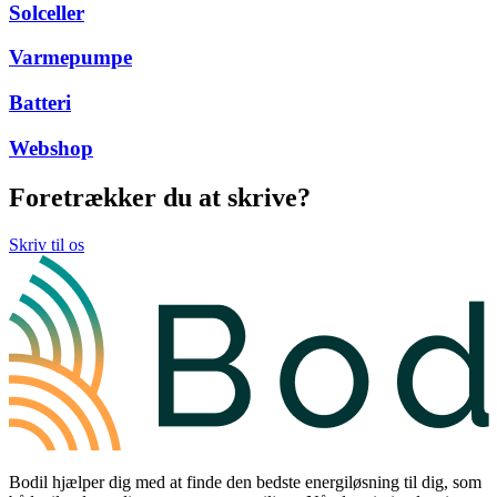
Solceller
Varmepumpe
Batteri
Webshop
Foretrækker du at skrive?
Skriv til os
Bodil hjælper dig med at finde den bedste energiløsning til dig, som