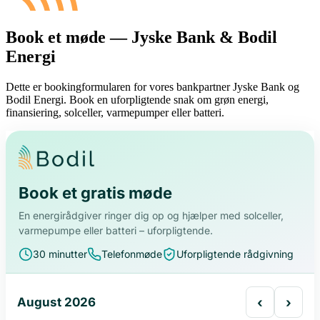
Book et møde — Jyske Bank & Bodil
Energi
Dette er bookingformularen for vores bankpartner Jyske Bank og
Bodil Energi. Book en uforpligtende snak om grøn energi,
finansiering, solceller, varmepumper eller batteri.