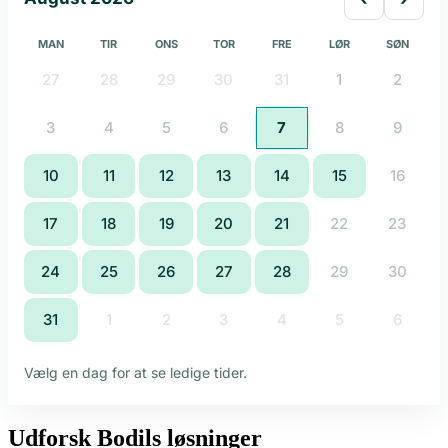
Udforsk Bodils løsninger