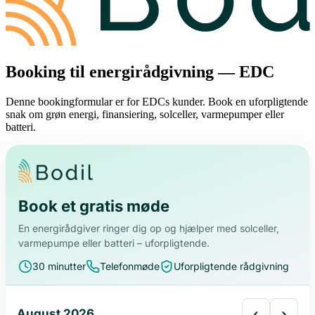
Booking til energirådgivning — EDC
Denne bookingformular er for EDCs kunder. Book en uforpligtende
snak om grøn energi, finansiering, solceller, varmepumper eller
batteri.