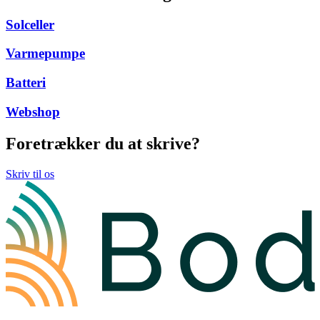
Solceller
Varmepumpe
Batteri
Webshop
Foretrækker du at skrive?
Skriv til os