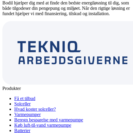
Bodil hjælper dig med at finde den bedste energiløsning til dig, som
både tilgodeser din pengepung og miljøet. Når den rigtige løsning er
fundet hjælper vi med finansiering, tilskud og installation.
Produkter
Få et tilbud
Solceller
Hvad koster solceller?
Varmepumper
Beregn besparelse med varmepumpe
Køb luft-til-vand varmepumpe
Batterier